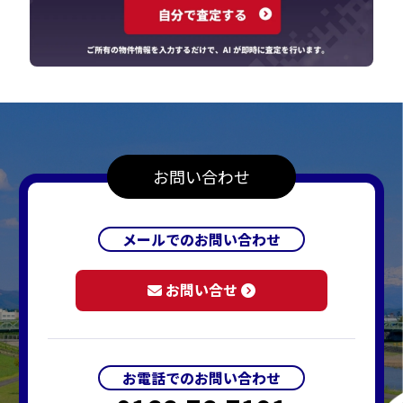
お問い合わせ
メールでのお問い合わせ
お問い合せ
お電話でのお問い合わせ