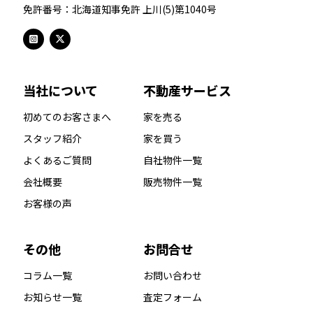
免許番号：北海道知事免許 上川(5)第1040号
当社について
不動産サービス
初めてのお客さまへ
家を売る
スタッフ紹介
家を買う
よくあるご質問
自社物件一覧
会社概要
販売物件一覧
お客様の声
その他
お問合せ
コラム一覧
お問い合わせ
お知らせ一覧
査定フォーム