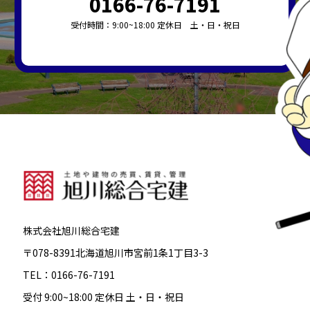
0166-76-7191
受付時間：9:00~18:00 定休日 土・日・祝日
株式会社旭川総合宅建
〒078-8391北海道旭川市宮前1条1丁目3-3
TEL：0166-76-7191
受付 9:00~18:00 定休日 土・日・祝日