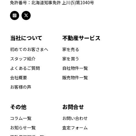
免許番号：北海道知事免許 上川(5)第1040号
当社について
不動産サービス
初めてのお客さまへ
家を売る
スタッフ紹介
家を買う
よくあるご質問
自社物件一覧
会社概要
販売物件一覧
お客様の声
その他
お問合せ
コラム一覧
お問い合わせ
お知らせ一覧
査定フォーム