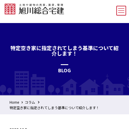
特定空き家に指定されてしまう基準について紹
介します！
BLOG
Home
コラム
特定空き家に指定されてしまう基準について紹介します！