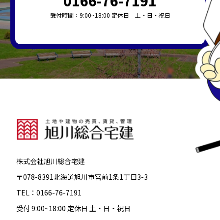
0166-76-7191
受付時間：9:00~18:00 定休日 土・日・祝日
株式会社旭川総合宅建
〒078-8391北海道旭川市宮前1条1丁目3-3
TEL：0166-76-7191
受付 9:00~18:00 定休日 土・日・祝日