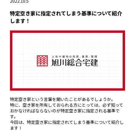
2022.10.5
特定空き家に指定されてしまう基準について紹介
します！
特定空き家という言葉を聞いたことがあるでしょうか。
特に、空き家を所有しておられる方にとっては、必ず知って
おかなければならないのが特定空き家に指定される基準で
す。
今回は、特定空き家に指定されてしまう基準について紹介し
ます！