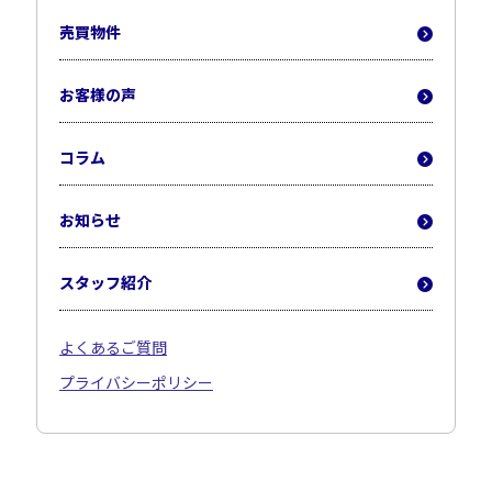
売買物件
お客様の声
コラム
お知らせ
スタッフ紹介
よくあるご質問
プライバシーポリシー