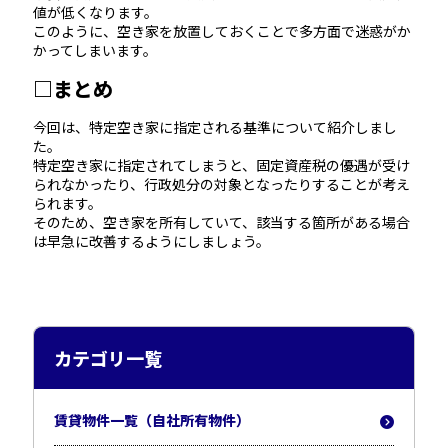
値が低くなります。
このように、空き家を放置しておくことで多方面で迷惑がか
かってしまいます。
□まとめ
今回は、特定空き家に指定される基準について紹介しまし
た。
特定空き家に指定されてしまうと、固定資産税の優遇が受け
られなかったり、行政処分の対象となったりすることが考え
られます。
そのため、空き家を所有していて、該当する箇所がある場合
は早急に改善するようにしましょう。
カテゴリ一覧
賃貸物件一覧（自社所有物件）