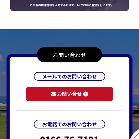
お問い合わせ
メールでのお問い合わせ
お問い合せ
お電話でのお問い合わせ