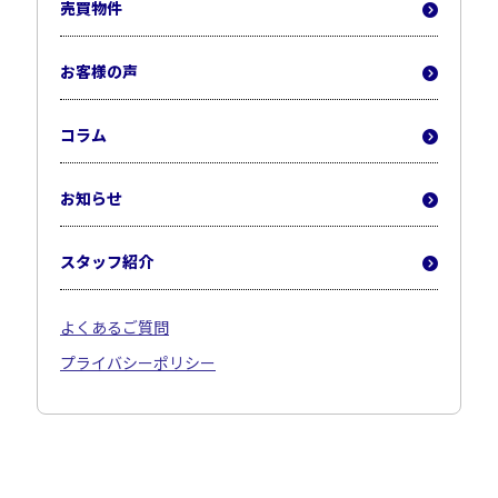
売買物件
お客様の声
コラム
お知らせ
スタッフ紹介
よくあるご質問
プライバシーポリシー