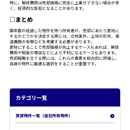
特に、解体費用は売却価格に完全に上乗せできない場合が多
く、経済的な負担となることがあります。
□まとめ
築年数の経過した物件を持つ所有者が、売却にあたり更地に
するかどうかを決定する際には、立地条件、土地の形状、接
道義務の有無などを考慮する必要があります。
更地にすることで売却価格が向上するケースもあれば、解体
費用や税金の増加などにより不利になるケースもあります。
売却戦略を立てる際には、これらの要素を総合的に評価し、
自身の物件に最適な選択をすることが重要です。
カテゴリ一覧
賃貸物件一覧（自社所有物件）