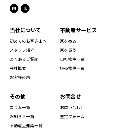
当社について
不動産サービス
初めてのお客さまへ
家を売る
スタッフ紹介
家を買う
よくあるご質問
自社物件一覧
会社概要
販売物件一覧
お客様の声
その他
お問合せ
コラム一覧
お問い合わせ
お知らせ一覧
査定フォーム
不動産豆知識一覧