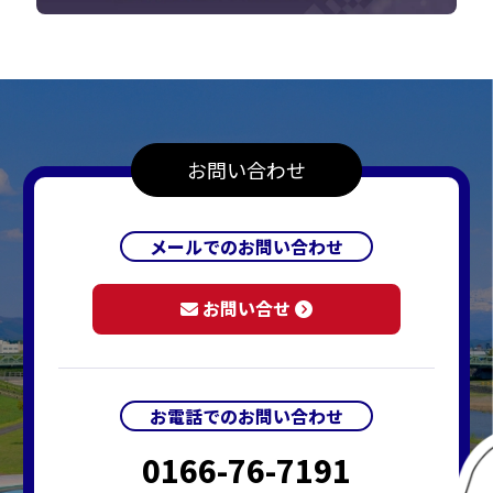
お問い合わせ
メールでのお問い合わせ
お問い合せ
お電話でのお問い合わせ
0166-76-7191