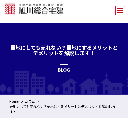
更地にしても売れない？更地にするメリットと
デメリットを解説します！
BLOG
Home
コラム
更地にしても売れない？更地にするメリットとデメリットを解説しま
す！