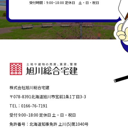
受付時間：9:00~18:00 定休日 土・日・祝日
株式会社旭川総合宅建
〒078-8391北海道旭川市宮前1条1丁目3-3
TEL：0166-76-7191
受付 9:00~18:00 定休日 土・日・祝日
免許番号：北海道知事免許 上川(5)第1040号