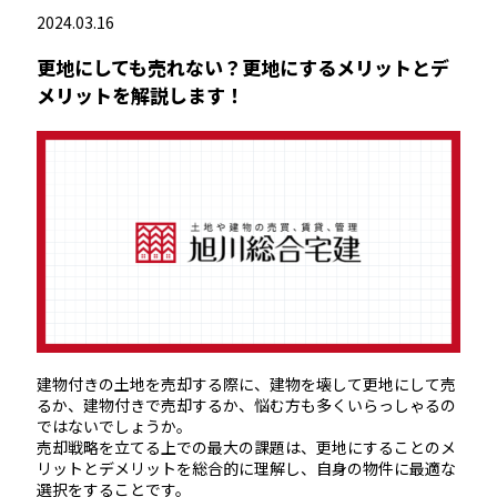
2024.03.16
更地にしても売れない？更地にするメリットとデ
メリットを解説します！
建物付きの土地を売却する際に、建物を壊して更地にして売
るか、建物付きで売却するか、悩む方も多くいらっしゃるの
ではないでしょうか。
売却戦略を立てる上での最大の課題は、更地にすることのメ
リットとデメリットを総合的に理解し、自身の物件に最適な
選択をすることです。