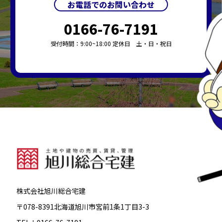
お電話でのお問い合わせ
0166-76-7191
受付時間：9:00~18:00 定休日 土・日・祝日
株式会社旭川総合宅建
〒078-8391北海道旭川市宮前1条1丁目3-3