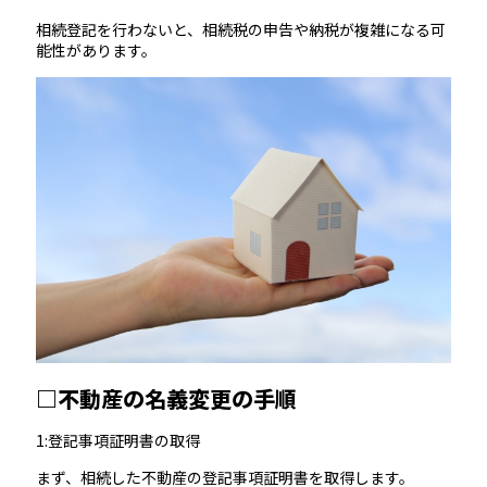
相続登記を行わないと、相続税の申告や納税が複雑になる可
能性があります。
□不動産の名義変更の手順
1:登記事項証明書の取得
まず、相続した不動産の登記事項証明書を取得します。