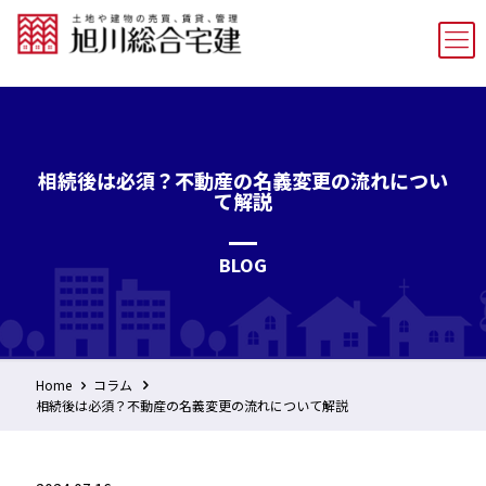
相続後は必須？不動産の名義変更の流れについ
て解説
BLOG
Home
コラム
相続後は必須？不動産の名義変更の流れについて解説