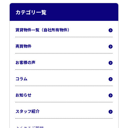
カテゴリ一覧
賃貸物件一覧（自社所有物件）
売買物件
お客様の声
コラム
お知らせ
スタッフ紹介