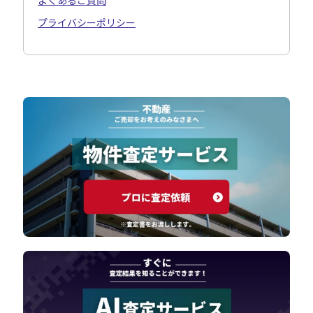
よくあるご質問
プライバシーポリシー