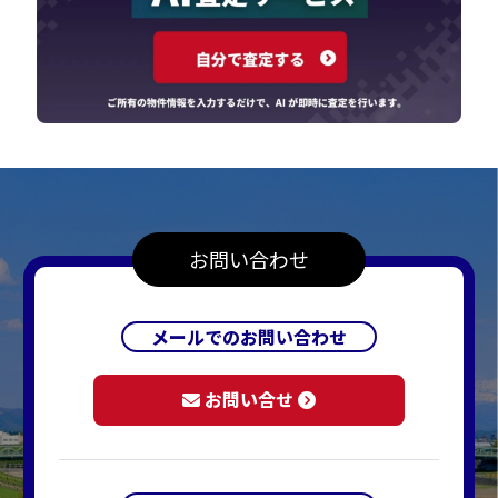
お問い合わせ
メールでのお問い合わせ
お問い合せ