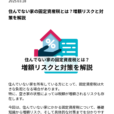
2025.03.18
住んでない家の固定資産税とは？増額リスクと対
策を解説
住んでいない家を所有している方にとって、固定資産税は大
きな負担となる場合があります。
特に、空き家の状態によっては税額が増額されるリスクも存
在します。
今回は、住んでいない家にかかる固定資産税について、基礎
知識から増額リスク、そして具体的な対策までを分かりやす