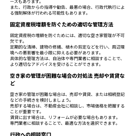
ースもあります。
また、行政からの指導や勧告、最悪の場合、行政代執行によ
る強制解体が行われる可能性もあります。
固定資産税増額を防ぐための適切な管理方法
固定資産税の増額を防ぐためには、適切な空き家管理が不可
欠です。
定期的な清掃、建物の修繕、植木の剪定などを行い、周辺環
境への悪影響を最小限に抑える必要があります。
具体的な管理方法は、自治体や専門業者に相談することで、
より適切なアドバイスを受けることができます。
空き家の管理が困難な場合の対処法 売却や賃貸な
ど
空き家の管理が困難な場合は、売却や賃貸、または相続登記
などの手続きを検討しましょう。
売却する場合は、不動産会社に相談し、市場価格を把握する
ことが重要です。
賃貸に出す場合は、リフォームが必要な場合もあります。
専門業者に相談することで、最適な方法を選択できます。
行政への相談窓口