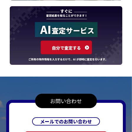
お問い合わせ
メールでのお問い合わせ