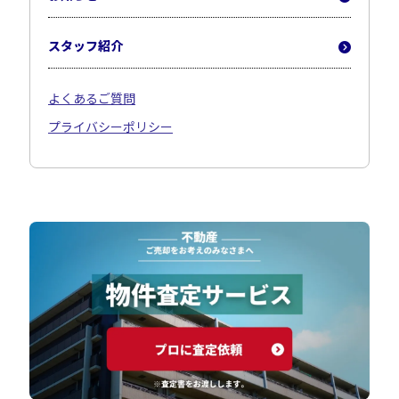
スタッフ紹介
よくあるご質問
プライバシーポリシー