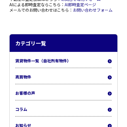
AIによる即時査定ならこちら：
AI即時査定ページ
メールでのお問い合わせはこちら：
お問い合わせフォーム
カテゴリ一覧
賃貸物件一覧（自社所有物件）
売買物件
お客様の声
コラム
お知らせ