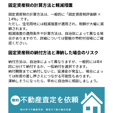
固定資産税の計算方法と軽減措置
固定資産税の計算方法は、一般的に「固定資産税評価額 ×
1.4%」です。
ただし、住宅用地には軽減措置が適用され、税額が大幅に減
額されます。
軽減措置の適用条件や計算方法は、自治体によって異なる場
合がありますので、詳細については管轄の市町村役場にご確
認ください。
固定資産税の納付方法と滞納した場合のリスク
納付方法は、自治体によって異なりますが、一般的には年4
回に分けて納付するか、一括納付を選択できます。
納付期限までに納付しないと、延滞金が発生し、場合によっ
ては財産の差し押さえにつながる可能性もあります。
滞納しそうになったら、早めに自治体に相談しましょう。