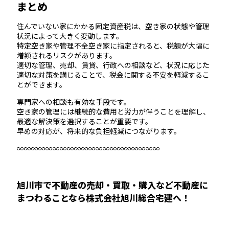
まとめ
住んでいない家にかかる固定資産税は、空き家の状態や管理
状況によって大きく変動します。
特定空き家や管理不全空き家に指定されると、税額が大幅に
増額されるリスクがあります。
適切な管理、売却、賃貸、行政への相談など、状況に応じた
適切な対策を講じることで、税金に関する不安を軽減するこ
とができます。
専門家への相談も有効な手段です。
空き家の管理には継続的な費用と労力が伴うことを理解し、
最適な解決策を選択することが重要です。
早めの対応が、将来的な負担軽減につながります。
∞∞∞∞∞∞∞∞∞∞∞∞∞∞∞∞∞∞∞∞
旭川市で不動産の売却・買取・購入など不動産に
まつわることなら株式会社旭川総合宅建へ！