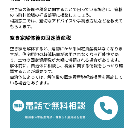
空き家の管理や税金に関することで困っている場合は、管轄
の市町村役場の担当部署に相談しましょう。
相談窓口では、適切なアドバイスや手続き方法などを教えて
もらえます。
空き家解体後の固定資産税
空き家を解体すると、建物にかかる固定資産税はなくなりま
すが、住宅用地の軽減措置が適用されなくなる可能性があ
り、土地の固定資産税が大幅に増額される場合があります。
解体前に、自治体に相談し、税金に関する情報をしっかり確
認することが重要です。
自治体によっては、解体後の固定資産税軽減措置を実施して
いる場合もあります。