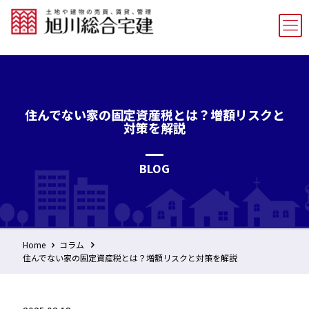
住んでない家の固定資産税とは？増額リスクと
対策を解説
BLOG
Home
コラム
住んでない家の固定資産税とは？増額リスクと対策を解説