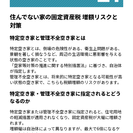
住んでない家の固定資産税 増額リスクと
対策
特定空き家と管理不全空き家とは
特定空き家とは、倒壊の危険性がある、衛生上問題がある、
景観を著しく損なうなど、周辺の生活環境に悪影響を与える
状態の空き家のことです。
「空家等対策の推進に関する特別措置法」に基づき、自治体
が指定します。
管理不全空き家とは、将来的に特定空き家となる可能性が高
い状態の空き家で、こちらも税額増額のリスクがあります。
特定空き家・管理不全空き家に指定されるとどう
なるのか
特定空き家または管理不全空き家に指定されると、住宅用地
の軽減措置が適用されなくなり、固定資産税が大幅に増額さ
れます。
増額幅は自治体によって異なりますが、最大で6倍になるケ