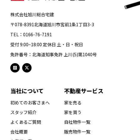
株式会社旭川総合宅建
〒078-8391北海道旭川市宮前1条1丁目3-3
TEL：0166-76-7191
受付 9:00~18:00 定休日 土・日・祝日
免許番号：北海道知事免許 上川(5)第1040号
当社について
不動産サービス
初めてのお客さまへ
家を売る
スタッフ紹介
家を買う
よくあるご質問
自社物件一覧
会社概要
販売物件一覧