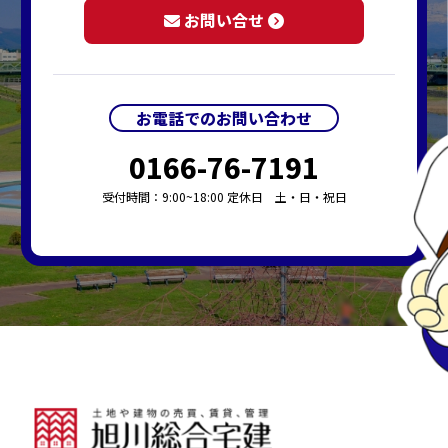
お問い合せ
お電話でのお問い合わせ
0166-76-7191
受付時間：9:00~18:00 定休日 土・日・祝日