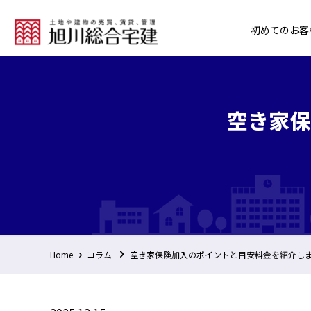
初めてのお客
空き家保
Home
コラム
空き家保険加入のポイントと目安料金を紹介し