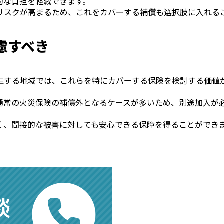
的な負担を軽減できます。
リスクが高まるため、これをカバーする補償も選択肢に入れる
慮すべき
生する地域では、これらを特にカバーする保険を検討する価値
通常の火災保険の補償外となるケースが多いため、別途加入が
く、間接的な被害に対しても安心できる保障を得ることができ