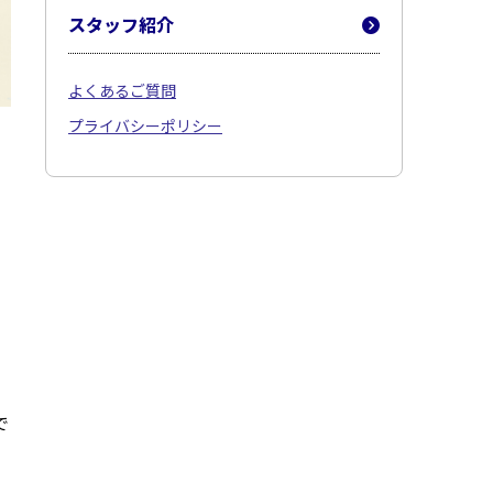
スタッフ紹介
よくあるご質問
プライバシーポリシー
で