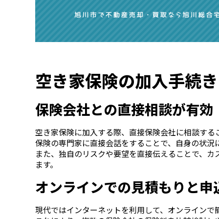
空き家保険の加入手続き
保険会社との直接相談が有効
空き家保険に加入する際、直接保険会社に相談する
保険の専門家に直接会話をすることで、自身の状況
また、独自のリスクや要望を直接伝えることで、カ
ます。
オンラインでの見積もりと申
現代ではインターネットを利用して、オンラインで