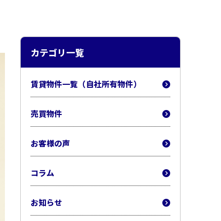
カテゴリ一覧
賃貸物件一覧（自社所有物件）
売買物件
お客様の声
コラム
お知らせ