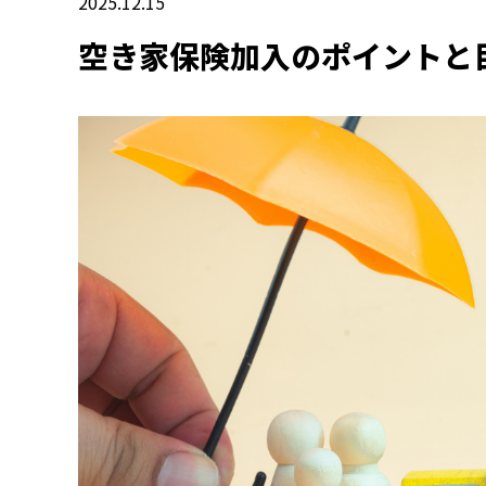
2025.12.15
空き家保険加入のポイントと