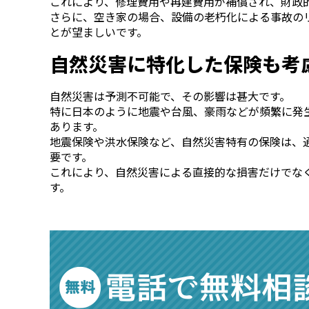
これにより、修理費用や再建費用が補償され、財政
さらに、空き家の場合、設備の老朽化による事故の
とが望ましいです。
自然災害に特化した保険も考
自然災害は予測不可能で、その影響は甚大です。
特に日本のように地震や台風、豪雨などが頻繁に発
あります。
地震保険や洪水保険など、自然災害特有の保険は、
要です。
これにより、自然災害による直接的な損害だけでな
す。