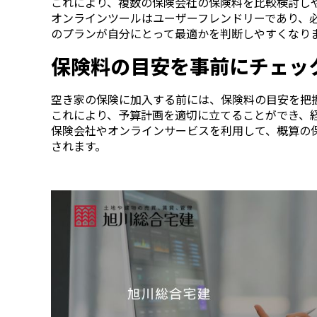
これにより、複数の保険会社の保険料を比較検討し
オンラインツールはユーザーフレンドリーであり、
のプランが自分にとって最適かを判断しやすくなり
保険料の目安を事前にチェッ
空き家の保険に加入する前には、保険料の目安を把
これにより、予算計画を適切に立てることができ、
保険会社やオンラインサービスを利用して、概算の
されます。