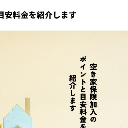
目安料金を紹介します