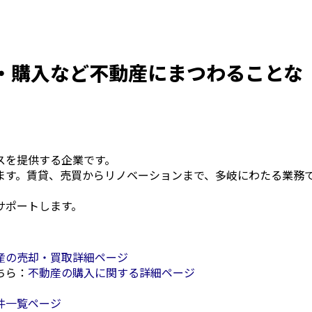
・購入など不動産にまつわることな
スを提供する企業です。
ます。賃貸、売買からリノベーションまで、多岐にわたる業務
。
サポートします。
産の売却・買取詳細ページ
ちら：
不動産の購入に関する詳細ページ
件一覧ページ