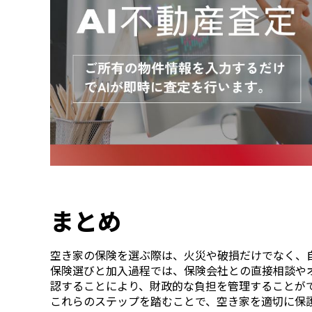
まとめ
空き家の保険を選ぶ際は、火災や破損だけでなく、
保険選びと加入過程では、保険会社との直接相談や
認することにより、財政的な負担を管理することが
これらのステップを踏むことで、空き家を適切に保