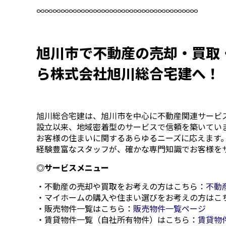
∞∞∞∞∞∞∞∞∞∞∞∞∞∞∞∞∞∞∞∞
旭川市で不動産の売却・買取
ら株式会社旭川総合宅建へ！
旭川総合宅建は、旭川市を中心に不動産関連サービ
設立以来、地域密着型のサービスで信頼を築いてい
お客様の住まいに関するあらゆるニーズに応えます
経験豊富なスタッフが、確かな専門知識でお客様を
◎サービスメニュー
・不動産の売却や買取をお考えの方はこちら：
不動
・マイホームの購入や住まい選びをお考えの方はこ
・販売物件一覧はこちら：
販売物件一覧ページ
・賃貸物件一覧（自社所有物件）はこちら：
賃貸物