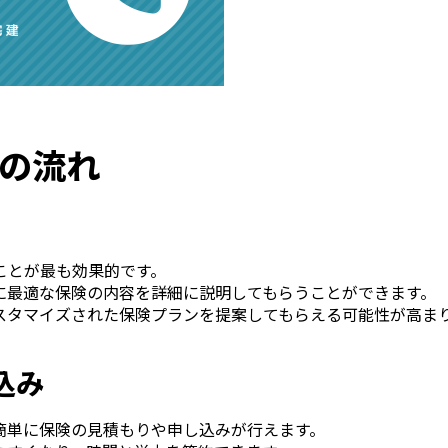
の流れ
ことが最も効果的です。
に最適な保険の内容を詳細に説明してもらうことができます。
スタマイズされた保険プランを提案してもらえる可能性が高ま
込み
簡単に保険の見積もりや申し込みが行えます。