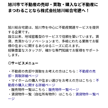
旭川市で不動産の売却・買取・購入など不動産に
まつわることなら株式会社旭川総合宅建へ！
旭川総合宅建は、旭川市を中心に不動産関連サービスを提供
する企業です。
設立以来、地域密着型のサービスで信頼を築いています。賃
貸、売買からリノベーションまで、多岐にわたる業務でお客
様の住まいに関するあらゆるニーズに応えます。
経験豊富なスタッフが、確かな専門知識でお客様をサポート
します。
◎サービスメニュー
・不動産の売却や買取をお考えの方はこちら：
不動産の売
却・買取詳細ページ
・マイホームの購入や住まい選びをお考えの方はこちら：
不
動産の購入に関する詳細ページ
・販売物件一覧はこちら：
販売物件一覧ページ
・賃貸物件一覧（自社所有物件）はこちら：
賃貸物件一覧ペ
ージ