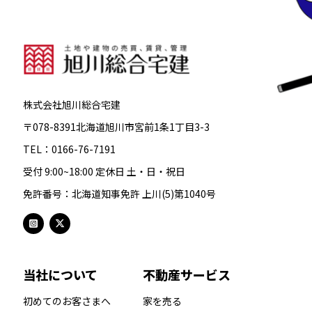
株式会社旭川総合宅建
〒078-8391北海道旭川市宮前1条1丁目3-3
TEL：0166-76-7191
受付 9:00~18:00 定休日 土・日・祝日
免許番号：北海道知事免許 上川(5)第1040号
当社について
不動産サービス
初めてのお客さまへ
家を売る