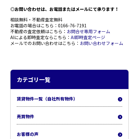
◎お問い合わせは、お電話またはメールにて承ります！
相談無料・不動産査定無料
お電話の場合はこちら：
0166-76-7191
不動産の査定依頼はこちら：
お問合せ専用フォーム
AIによる即時査定ならこちら：
AI即時査定ページ
メールでのお問い合わせはこちら：
お問い合わせフォーム
カテゴリ一覧
賃貸物件一覧（自社所有物件）
売買物件
お客様の声