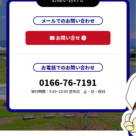
メールでのお問い合わせ
お問い合せ
お電話でのお問い合わせ
0166-76-7191
受付時間：9:00~18:00 定休日 土・日・祝日