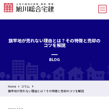
旗竿地が売れない理由とは？その特徴と売却の
コツを解説
BLOG
Home
コラム
旗竿地が売れない理由とは？その特徴と売却のコツを解説