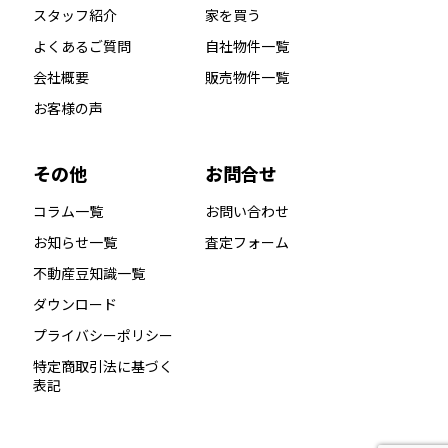
スタッフ紹介
家を買う
よくあるご質問
自社物件一覧
会社概要
販売物件一覧
お客様の声
その他
お問合せ
コラム一覧
お問い合わせ
お知らせ一覧
査定フォーム
不動産豆知識一覧
ダウンロード
プライバシーポリシー
特定商取引法に基づく
表記