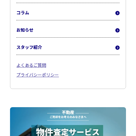
コラム
お知らせ
スタッフ紹介
よくあるご質問
プライバシーポリシー