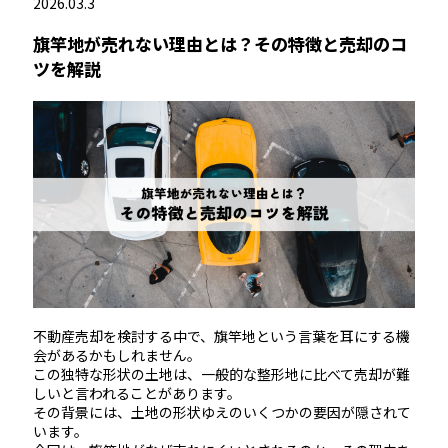
2026.03.3
旗竿地が売れない理由とは？その特徴と売却のコ
ツを解説
不動産売却を検討する中で、旗竿地という言葉を耳にする機
会があるかもしれません。
この独特な形状の土地は、一般的な整形地に比べて売却が難
しいと言われることがあります。
その背景には、土地の形状ゆえのいくつかの要因が隠されて
います。