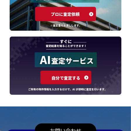
お問い合わせ