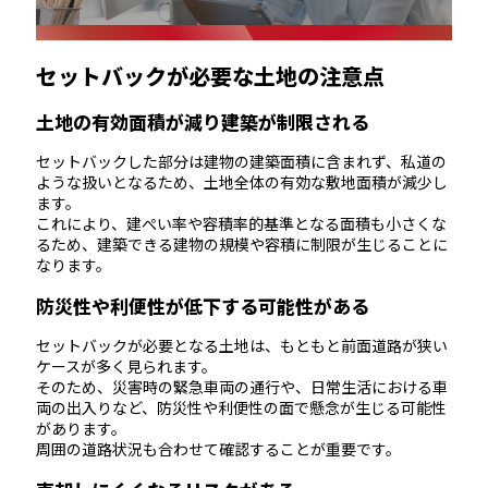
セットバックが必要な土地の注意点
土地の有効面積が減り建築が制限される
セットバックした部分は建物の建築面積に含まれず、私道の
ような扱いとなるため、土地全体の有効な敷地面積が減少し
ます。
これにより、建ぺい率や容積率的基準となる面積も小さくな
るため、建築できる建物の規模や容積に制限が生じることに
なります。
防災性や利便性が低下する可能性がある
セットバックが必要となる土地は、もともと前面道路が狭い
ケースが多く見られます。
そのため、災害時の緊急車両の通行や、日常生活における車
両の出入りなど、防災性や利便性の面で懸念が生じる可能性
があります。
周囲の道路状況も合わせて確認することが重要です。