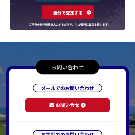
お問い合わせ
メールでのお問い合わせ
お問い合せ
お電話でのお問い合わせ