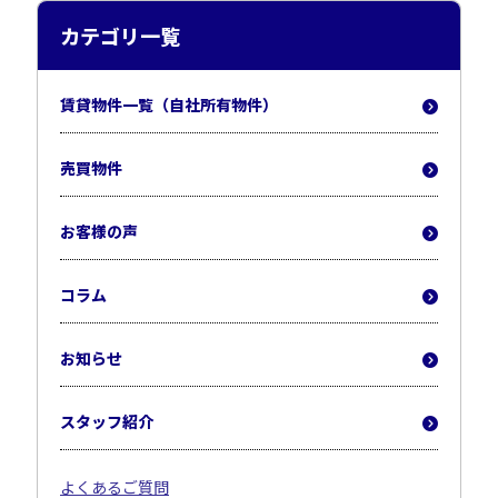
カテゴリ一覧
賃貸物件一覧（自社所有物件）
売買物件
お客様の声
コラム
お知らせ
スタッフ紹介
よくあるご質問