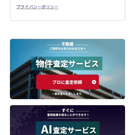
プライバシーポリシー