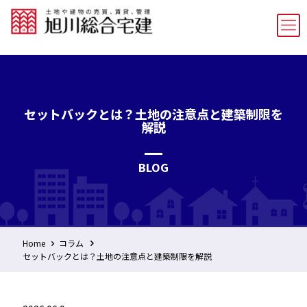
セットバックとは？土地の注意点と建築制限を
解説
BLOG
Home
コラム
セットバックとは？土地の注意点と建築制限を解説