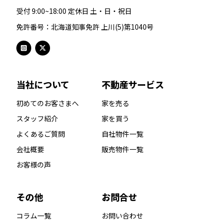
受付 9:00~18:00 定休日 土・日・祝日
免許番号：北海道知事免許 上川(5)第1040号
当社について
不動産サービス
初めてのお客さまへ
家を売る
スタッフ紹介
家を買う
よくあるご質問
自社物件一覧
会社概要
販売物件一覧
お客様の声
その他
お問合せ
コラム一覧
お問い合わせ