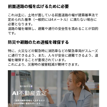
前面道路の幅を広げるために必要
これは主に、土地が面している前面道路の幅が建築基準法で
定められた基準（一般的には4メートル）に満たない場合に
必要となります。
道路の幅を確保し、避難や通行の安全性を高めることが目的
です。
防災や避難のため道幅を確保する
特に、火災などの緊急時に消防車などの緊急車両がスムーズ
に通行できるよう、また、人々が安全に避難できるよう、道
幅を確保することが重視されています。
これにより、災害時の被害軽減が期待できます。