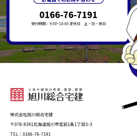
0166-76-7191
受付時間：9:00~18:00 定休日 土・日・祝日
株式会社旭川総合宅建
〒078-8391北海道旭川市宮前1条1丁目3-3
TEL：0166-76-7191