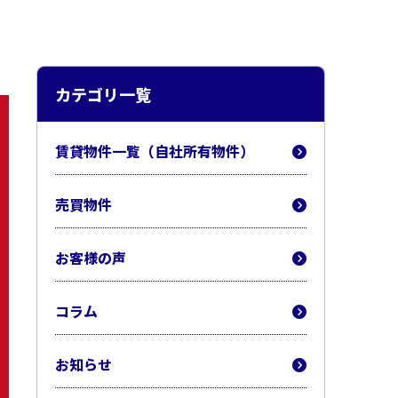
カテゴリ一覧
賃貸物件一覧（自社所有物件）
売買物件
お客様の声
コラム
お知らせ