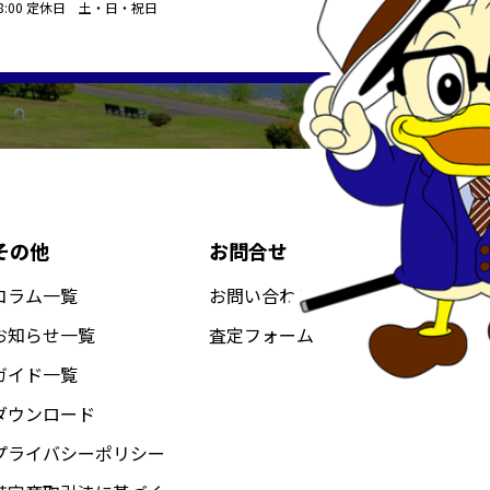
18:00 定休日 土・日・祝日
その他
お問合せ
コラム一覧
お問い合わせ
お知らせ一覧
査定フォーム
ガイド一覧
ダウンロード
プライバシーポリシー